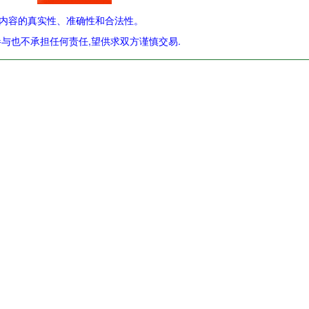
内容的真实性、准确性和合法性。
与也不承担任何责任,望供求双方谨慎交易.