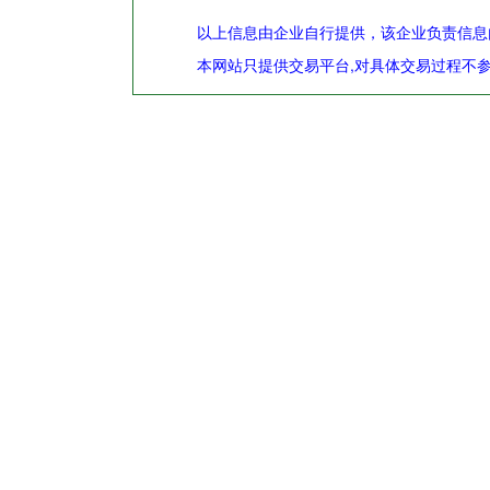
以上信息由企业自行提供，该企业负责信息
本网站只提供交易平台,对具体交易过程不参