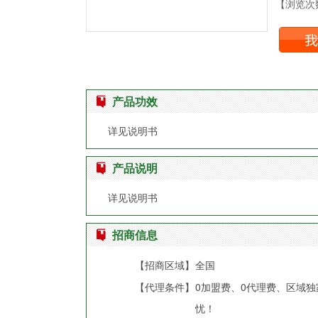
【浏览次数
产品功效
详见说明书
产品说明
详见说明书
招商信息
【招商区域】
全国
【代理条件】
0加盟费、0代理费、区域
忧！