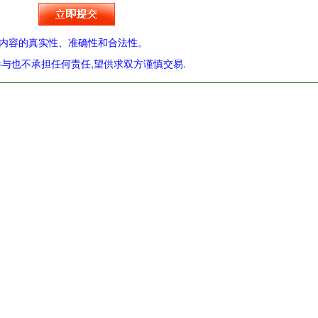
内容的真实性、准确性和合法性。
与也不承担任何责任,望供求双方谨慎交易.