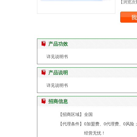
【浏览次数
产品功效
详见说明书
产品说明
详见说明书
招商信息
【招商区域】
全国
【代理条件】
0加盟费、0代理费、0风
经营无忧！