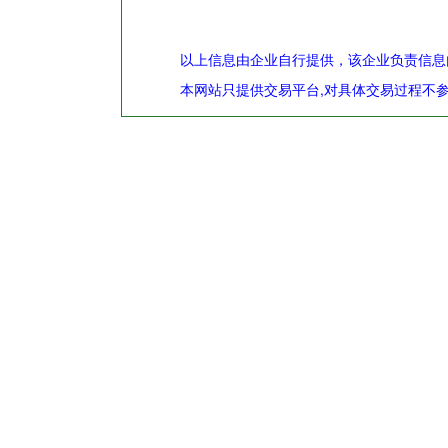
以上信息由企业自行提供，该企业负责信息
本网站只提供交易平台,对具体交易过程不参