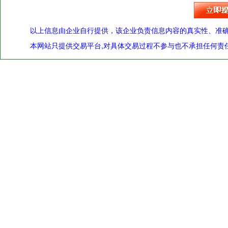
以上信息由企业自行提供，该企业负责信息内容的真实性、准
本网站只提供交易平台,对具体交易过程不参与也不承担任何责任