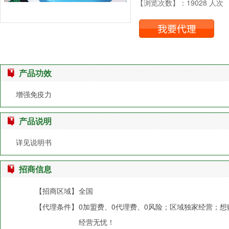
【浏览次数】：19028 人次
产品功效
增强免疫力
产品说明
详见说明书
招商信息
【招商区域】
全国
【代理条件】
0加盟费、0代理费、0风险；区域独家经营；
经营无忧！