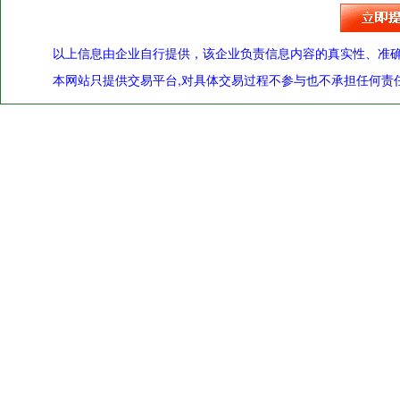
以上信息由企业自行提供，该企业负责信息内容的真实性、准
本网站只提供交易平台,对具体交易过程不参与也不承担任何责任