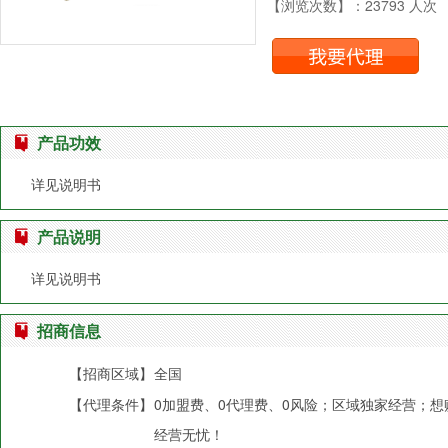
【浏览次数】：23793 人次
产品功效
详见说明书
产品说明
详见说明书
招商信息
【招商区域】
全国
【代理条件】
0加盟费、0代理费、0风险；区域独家经营；
经营无忧！