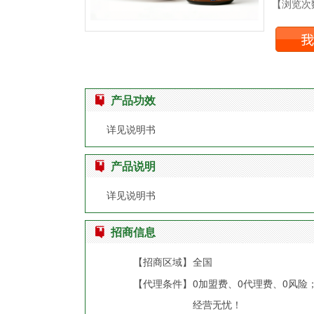
【浏览次数
产品功效
详见说明书
产品说明
详见说明书
招商信息
【招商区域】
全国
【代理条件】
0加盟费、0代理费、0风
经营无忧！