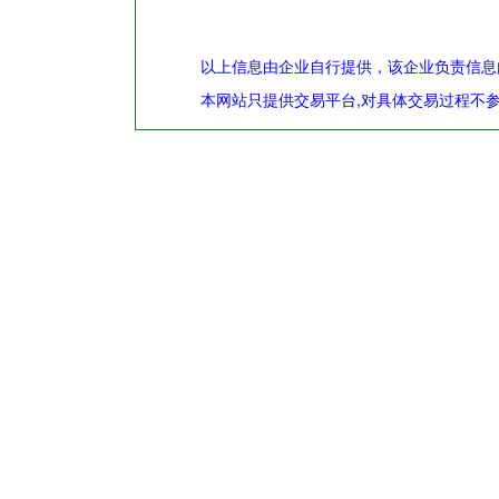
以上信息由企业自行提供，该企业负责信息
本网站只提供交易平台,对具体交易过程不参