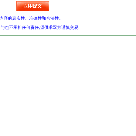
内容的真实性、准确性和合法性。
与也不承担任何责任,望供求双方谨慎交易.