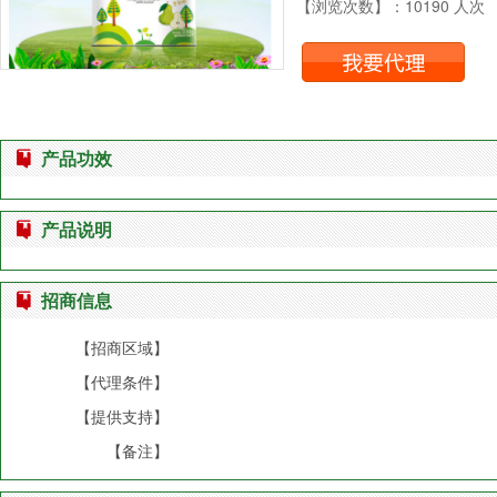
【浏览次数】：10190 人次
产品功效
产品说明
招商信息
【招商区域】
【代理条件】
【提供支持】
【备注】