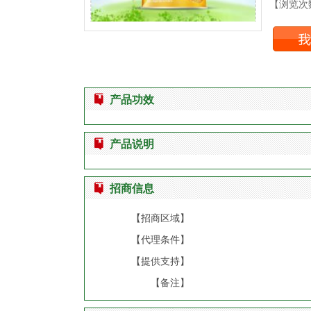
【浏览次数
产品功效
产品说明
招商信息
【招商区域】
【代理条件】
【提供支持】
【备注】