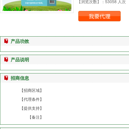
【浏览次数】：53058 人次
产品功效
产品说明
招商信息
【招商区域】
【代理条件】
【提供支持】
【备注】