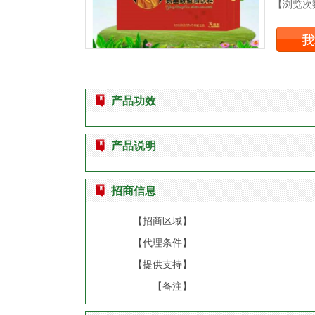
【浏览次数
产品功效
产品说明
招商信息
【招商区域】
【代理条件】
【提供支持】
【备注】