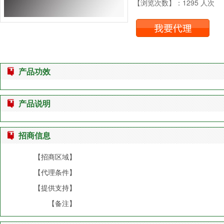
【浏览次数】：1295 人次
产品功效
产品说明
招商信息
【招商区域】
【代理条件】
【提供支持】
【备注】