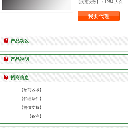
【浏览次数】：1254 人次
产品功效
产品说明
招商信息
【招商区域】
【代理条件】
【提供支持】
【备注】