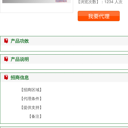
【浏览次数】：1234 人次
产品功效
产品说明
招商信息
【招商区域】
【代理条件】
【提供支持】
【备注】