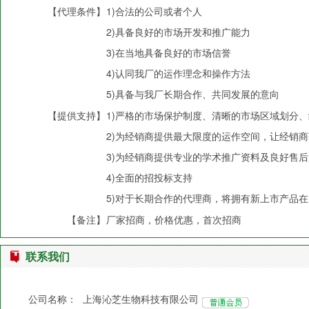
【代理条件】
1)合法的公司或者个人
2)具备良好的市场开发和推广能力
3)在当地具备良好的市场信誉
4)认同我厂的运作理念和操作方法
5)具备与我厂长期合作、共同发展的意向
【提供支持】
1)严格的市场保护制度、清晰的市场区域划分
2)为经销商提供最大限度的运作空间，让经销
3)为经销商提供专业的学术推广资料及良好售
4)全面的招投标支持
5)对于长期合作的代理商，将拥有新上市产品
【备注】
厂家招商，价格优惠，首次招商
联系我们
公司名称：
上海沁芝生物科技有限公司