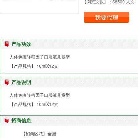
【浏览次数】：68509 人次
产品功效
人体免疫转移因子口服液儿童型
【产品规格】 10mlX12支
产品说明
人体免疫转移因子口服液儿童型
【产品规格】 10mlX12支
招商信息
【招商区域】
全国