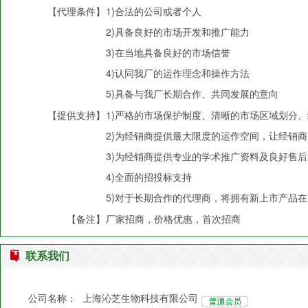
【代理条件】
1)合法的公司或者个人
2)具备良好的市场开发和推广能力
3)在当地具备良好的市场信誉
4)认同我厂的运作理念和操作方法
5)具备与我厂长期合作、共同发展的意向
【提供支持】
1)严格的市场保护制度、清晰的市场区域划分
2)为经销商提供最大限度的运作空间，让经销
3)为经销商提供专业的学术推广资料及良好售
4)全面的招投标支持
5)对于长期合作的代理商，将拥有新上市产品
【备注】
厂家招商，价格优惠，首次招商
联系我们
公司名称：
上海沁芝生物科技有限公司