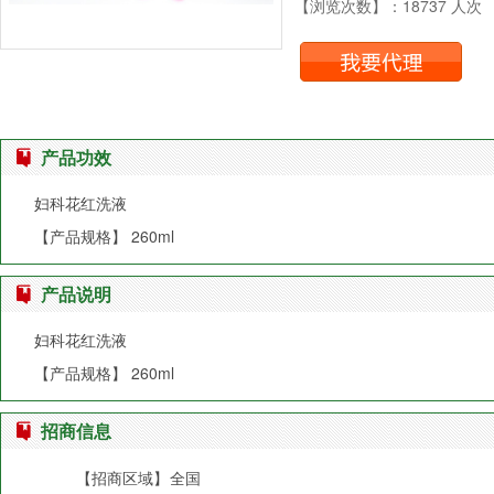
【浏览次数】：18737 人次
产品功效
妇科花红洗液
【产品规格】 260ml
产品说明
妇科花红洗液
【产品规格】 260ml
招商信息
【招商区域】
全国