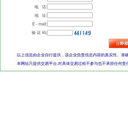
电 话:
地 址:
E - mail:
验 证 码:
以上信息由企业自行提供，该企业负责信息内容的真实性、准
本网站只提供交易平台,对具体交易过程不参与也不承担任何责任