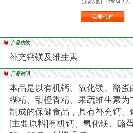
【浏览次数】：75964 人次
产品功效
补充钙镁及维生素
产品说明
本品是以有机钙、氧化镁、酪蛋
糊精、甜橙香精、果蔬维生素为
制成的保健食品，具有补充钙、
[主要原料]有机钙、氧化镁、酪