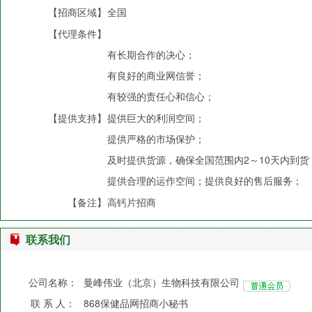
【招商区域】
全国
【代理条件】
有长期合作的决心；
有良好的商业网信誉；
有较强的责任心和信心；
【提供支持】
提供巨大的利润空间；
提供严格的市场保护；
及时提供货源，确保全国范围内2～10天内到货
提供合理的运作空间；提供良好的售后服务；
【备注】
高钙片招商
联系我们
公司名称：
曼峰伟业（北京）生物科技有限公司
联 系 人：
868保健品网招商小秘书