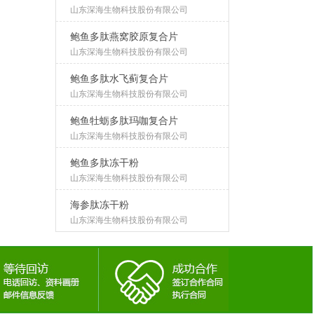
山东深海生物科技股份有限公司
鲍鱼多肽燕窝胶原复合片
山东深海生物科技股份有限公司
鲍鱼多肽水飞蓟复合片
山东深海生物科技股份有限公司
鲍鱼牡蛎多肽玛咖复合片
山东深海生物科技股份有限公司
鲍鱼多肽冻干粉
山东深海生物科技股份有限公司
海参肽冻干粉
山东深海生物科技股份有限公司