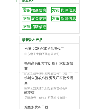
最新发布产品
泡腾片OEMODM贴牌代工
山东橙子生物医药有限公司
畅哺高钙配方羊奶粉 厂家批发招
商
昭苏县新天雪乳制品有限责任公司
畅哺全脂羊奶粉 源头厂家批发招
商
昭苏县新天雪乳制品有限责任公司
螺旋藻
昊泽康元（威海）医药科技有限公司
鲍鱼多肽冻干粉