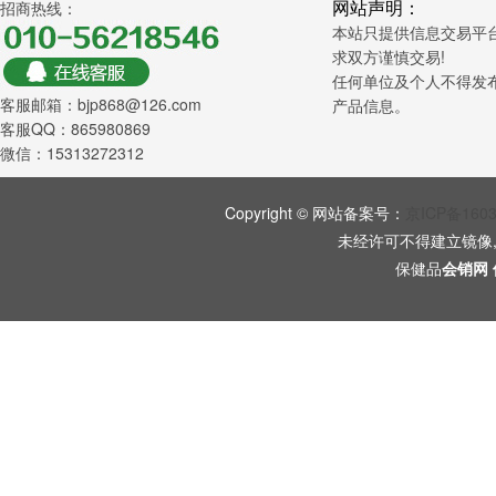
网站声明：
招商热线：
本站只提供信息交易平
求双方谨慎交易!
任何单位及个人不得发
客服邮箱：bjp868@126.com
产品信息。
客服QQ：865980869
微信：15313272312
Copyright © 网站备案号：
京ICP备160
未经许可不得建立镜像
保健品
会销网