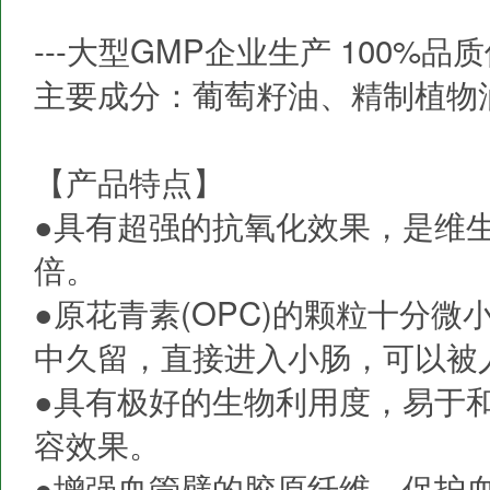
---大型GMP企业生产 100%品
主要成分：葡萄籽油、精制植物
【产品特点】
●具有超强的抗氧化效果，是维生
倍。
●原花青素(OPC)的颗粒十分
中久留，直接进入小肠，可以被人
●具有极好的生物利用度，易于
容效果。
●增强血管壁的胶原纤维，保护