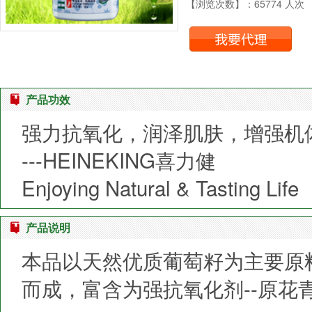
【浏览次数】：65774 人次
产品功效
强力抗氧化，润泽肌肤，增强机
---HEINEKING喜力健
Enjoying Natural & Tasting Life
产品说明
本品以天然优质葡萄籽为主要原
而成，富含为强抗氧化剂--原花青