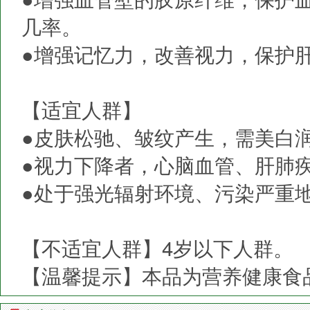
几率。
●增强记忆力，改善视力，保护
【适宜人群】
●皮肤松驰、皱纹产生，需美白
●视力下降者，心脑血管、肝肺
●处于强光辐射环境、污染严重
【不适宜人群】4岁以下人群。
【温馨提示】本品为营养健康食