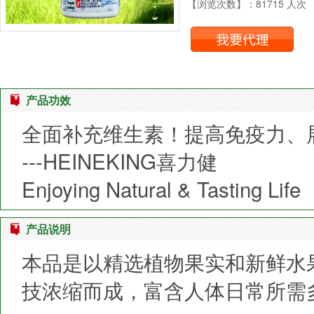
【浏览次数】：81715 人次
产品功效
全面补充维生素！提高免疫力、
---HEINEKING喜力健
Enjoying Natural & Tasting Life
产品说明
本品是以精选植物果实和新鲜水
技浓缩而成，富含人体日常所需