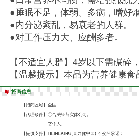
●睡眠不足，体弱、多病，嗜好
●内分泌紊乱，易衰老的人群。
●对工作压力大、应酬多者。
【不适宜人群】4岁以下需碾碎
【温馨提示】本品为营养健康食
招商信息
【招商区域】
全国
【代理条件】
①合法经营实体公司。
②个人。
【提供支持】
HEINEKING(喜力健中国)-不变的承诺：