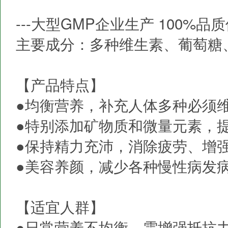
---大型GMP企业生产 100%品
主要成分：多种维生素、葡萄糖
【产品特点】
●均衡营养，补充人体多种必须
●特别添加矿物质和微量元素，
●保持精力充沛，消除疲劳、增
●美容养颜，减少各种慢性病发
【适宜人群】
●日常营养不均衡，需增强抵抗