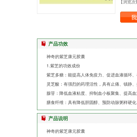
【浏览次数
产品功效
神奇的紫芝康元胶囊
1.紫芝的功效成份
紫芝多糖：能提高人体免疫力、促进血液循环、
灵芝酸：有强烈的药理活性，具有止痛、镇静、
腺苷：降低血液粘度、抑制血小板聚集、提高血
膳食纤维：具有降低胆固醇、预防动脉粥样硬化
产品说明
神奇的紫芝康元胶囊