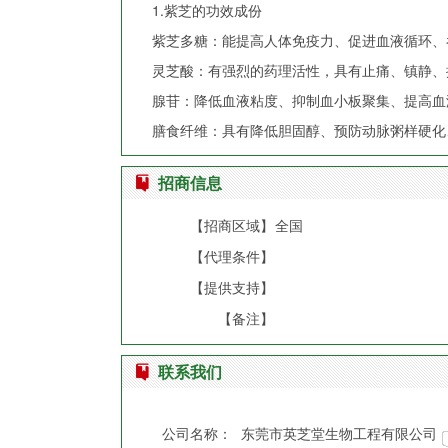
1.紫芝的功效成份
紫芝多糖：能提高人体免疫力、促进血液循环、
灵芝酸：有强烈的药理活性，具有止痛、镇静、
腺苷：降低血液粘度、抑制血小板聚集、提高血
膳食纤维：具有降低胆固醇、预防动脉粥样硬化
招商信息
【招商区域】
全国
【代理条件】
【提供支持】
【备注】
联系我们
公司名称：
东莞市英芝堂生物工程有限公司