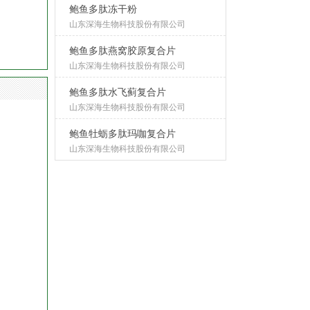
鲍鱼多肽冻干粉
山东深海生物科技股份有限公司
鲍鱼多肽燕窝胶原复合片
山东深海生物科技股份有限公司
鲍鱼多肽水飞蓟复合片
山东深海生物科技股份有限公司
鲍鱼牡蛎多肽玛咖复合片
山东深海生物科技股份有限公司