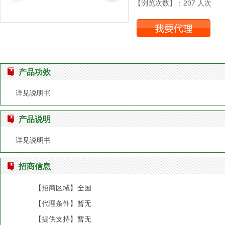
【浏览次数】：207 人次
产品功效
详见说明书
产品说明
详见说明书
招商信息
【招商区域】
全国
【代理条件】
暂无
【提供支持】
暂无