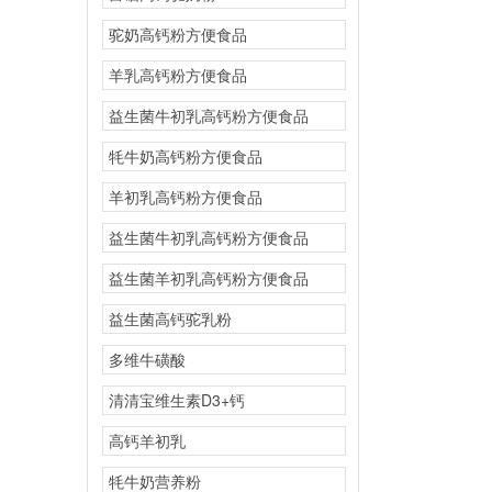
驼奶高钙粉方便食品
羊乳高钙粉方便食品
益生菌牛初乳高钙粉方便食品
牦牛奶高钙粉方便食品
羊初乳高钙粉方便食品
益生菌牛初乳高钙粉方便食品
益生菌羊初乳高钙粉方便食品
益生菌高钙驼乳粉
多维牛磺酸
清清宝维生素D3+钙
高钙羊初乳
牦牛奶营养粉