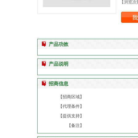
【浏览次数
产品功效
产品说明
招商信息
【招商区域】
【代理条件】
【提供支持】
【备注】