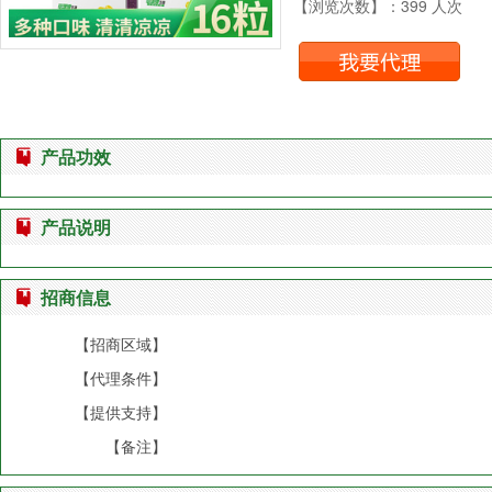
【浏览次数】：399 人次
产品功效
产品说明
招商信息
【招商区域】
【代理条件】
【提供支持】
【备注】