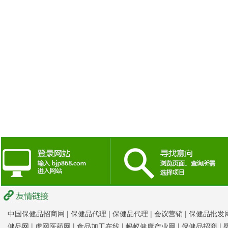
中国保健品招商网
|
保健品代理 |
保健品代理 |
会议营销
|
保健品批发网
健品网
|
虎网医药网
|
食品加工在线
|
蚂蚁健康产业网
|
保健品招商
|