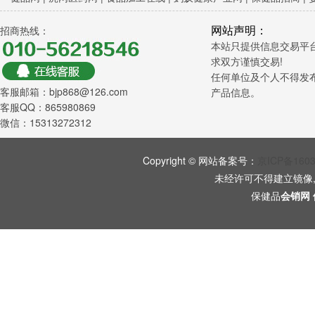
网站声明：
招商热线：
本站只提供信息交易平
求双方谨慎交易!
任何单位及个人不得发
客服邮箱：bjp868@126.com
产品信息。
客服QQ：865980869
微信：15313272312
Copyright © 网站备案号：
京ICP备160
未经许可不得建立镜像
保健品
会销网