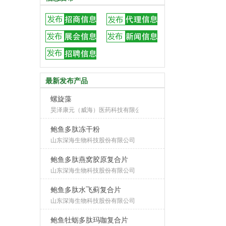
最新发布产品
螺旋藻
昊泽康元（威海）医药科技有限公司
鲍鱼多肽冻干粉
山东深海生物科技股份有限公司
鲍鱼多肽燕窝胶原复合片
山东深海生物科技股份有限公司
鲍鱼多肽水飞蓟复合片
山东深海生物科技股份有限公司
鲍鱼牡蛎多肽玛咖复合片