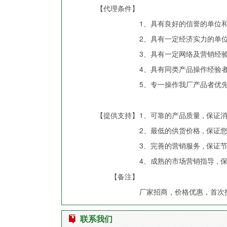
【代理条件】
1、具有良好的信誉的单位
2、具有一定经济实力的单
3、具有一定网络及营销经
4、具有同类产品操作经验
5、专一操作我厂产品者优
【提供支持】
1、可靠的产品质量 , 保证
2、最低的供货价格 , 保证
3、完善的营销服务 , 保证
4、成熟的市场营销指导 ,
【备注】
厂家招商，价格优惠，首次
联系我们