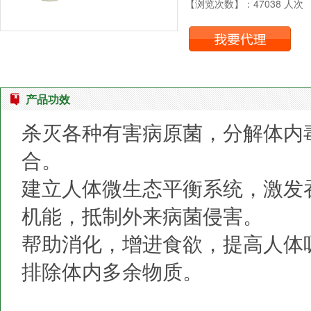
【浏览次数】：47038 人次
产品功效
杀灭各种有害病原菌，分解体内
合。
建立人体微生态平衡系统，激发
机能，抵制外来病菌侵害。
帮助消化，增进食欲，提高人体
排除体内多余物质。