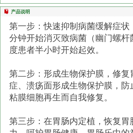
产品说明
第一步：快速抑制病菌缓解症状
分钟开始消灭致病菌（幽门螺杆
度患者半小时开始起效。
第二步：形成生物保护膜，修复
症、溃疡面形成生物保护膜，防
粘膜细胞再生而自我修复。
第三步：在胃肠内定植，恢复胃
力，呵护胃肠健康。胃肠乐中的