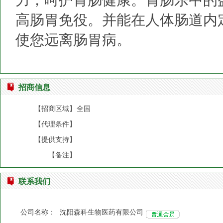
高肠胃免役。并能在人体肠道内
使您远离肠胃病。
招商信息
【招商区域】
全国
【代理条件】
【提供支持】
【备注】
联系我们
公司名称：
沈阳森科生物医药有限公司