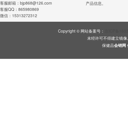
客服邮箱：bjp868@126.com
产品信息。
客服QQ：865980869
微信：15313272312
Copyright © 网站备案号：
京ICP备160
未经许可不得建立镜像
保健品
会销网