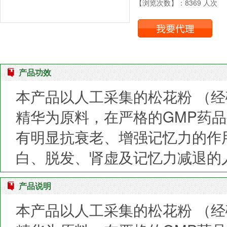
【浏览次数】：8369 人次
产品功效
本产品以人工采集的松花粉 （
精华为原料，在严格的GMP药
有明显抗衰老、增强记忆力的作
白、脱发、肾虚及记忆力减退的
产品说明
本产品以人工采集的松花粉 （