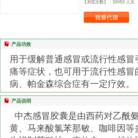
【浏览次数】：32053 人次
产品功效
用于缓解普通感冒或流行性感冒
痛等症状，也可用于流行性感冒
病、帕金森综合症有一定疗效。
产品说明
中杰感冒胶囊是由西药对乙酰氨
黄、马来酸氯苯那敏、咖啡因等