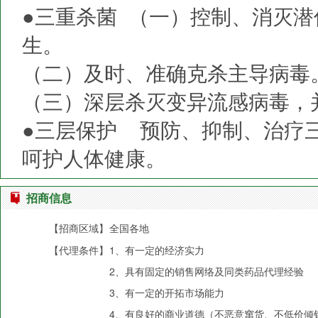
●三重杀菌 （一）控制、消灭
生。
（二）及时、准确克杀主导病毒
（三）深层杀灭变异流感病毒，
●三层保护 预防、抑制、治疗
呵护人体健康。
招商信息
【招商区域】
全国各地
【代理条件】
1、有一定的经济实力
2、具有固定的销售网络及同类药品代理经验
3、有一定的开拓市场能力
4、有良好的商业道德（不恶意窜货、不低价倾