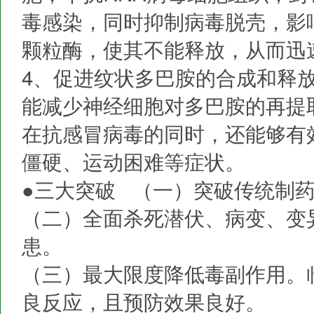
毒感染，同时抑制病毒脱壳，影
颗粒酶，使其不能释放，从而迅
4、促进纹状多巴胺的合成和释
能减少神经细胞对多巴胺的再提
在抗感冒病毒的同时，还能够有
僵硬、运动困难等症状。
●三大突破 （一）突破传统制
（二）全面杀死潜伏、病变、变
患。
（三）最大限度降低毒副作用。
良反应，且预防效果良好。