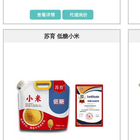
苏育 低糖小米