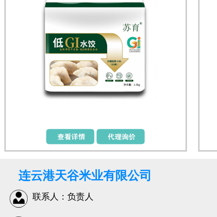
连云港天谷米业有限公司
联系人：负责人