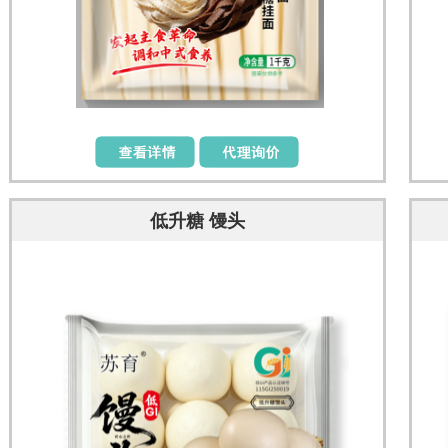
低升糖 馒头