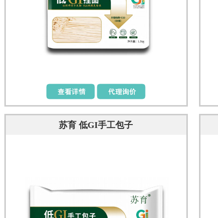
苏育 低GI手工包子