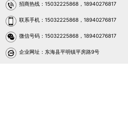
招商热线：15032225868，18940276817
联系手机：15032225868，18940276817
微信号码：15032225868，18940276817
企业网址：东海县平明镇平房路9号