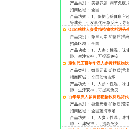
产品类别： 美容养颜, 调节免疫, 
招商区域： 全国
产品功效： 1、保护心脏健康它
等成分，引发氧化应激反应，导
OEM贴牌人参黄精植物饮料源头
产品类别： 微量元素 矿物质(营养
招商区域： 全国
产品功效： 1、人参：性温，味
肺、生津安神，可提高免疫
定制代工百年华汉人参黄精植物
产品类别： 微量元素 矿物质(营养
招商区域： 全国蓝海市场
产品功效： 1、人参：性温，味
肺、生津安神，可提高免疫
百年华汉人参黄精植物饮料现货
产品类别： 微量元素 矿物质(营养
招商区域： 全国蓝海市场
产品功效： 1、人参：性温，味
肺、生津安神，可提高免疫