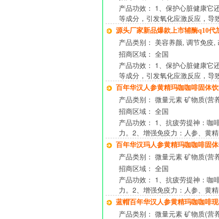
产品功效： 1、保护心脏健康它
等成分，引发氧化应激反应，导
源头厂家新品爆款上市辅酶q10代
产品类别： 美容养颜, 调节免疫, 
招商区域： 全国
产品功效： 1、保护心脏健康它
等成分，引发氧化应激反应，导
百年华汉人参黄精玛咖咖啡固体
产品类别： 微量元素 矿物质(营养补
招商区域： 全国
产品功效： 1、抗疲劳提神：
力。2、增强免疫力：人参、黄
百年华汉玛人参黄精玛咖咖啡固体
产品类别： 微量元素 矿物质(营养
招商区域： 全国
产品功效： 1、抗疲劳提神：
力。2、增强免疫力：人参、黄
蓝帽百年华汉人参黄精玛咖咖啡
产品类别： 微量元素 矿物质(营养