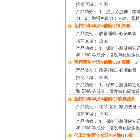
招商区域： 全国
产品功效： 1、抗疲劳提神：
力。2、增强免疫力：人参、黄
蓝帽百年华汉®辅酶Q10 胶囊
产品类别： 改善睡眠, 心脑血管
招商区域： 全国
产品功效： 1、保护心脏健康
和 DNA 等成分，引发氧化应激
蓝帽百年华汉®辅酶Q10 胶囊
产品类别： 改善睡眠, 心脑血管
招商区域： 全国
产品功效： 1、保护心脏健康
和 DNA 等成分，引发氧化应激
蓝帽百年华汉®辅酶Q1胶囊源头
产品类别： 调节免疫, 减肥瘦身, 
招商区域： 全国
产品功效： 1、保护心脏健康
和 DNA 等成分，引发氧化应激
代工定制百年华汉®辅酶Q10胶