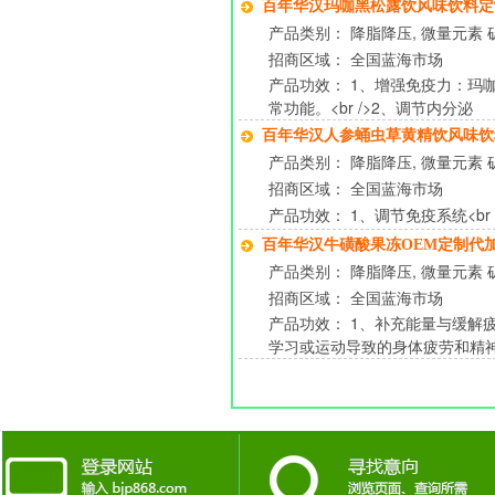
百年华汉玛咖黑松露饮风味饮料
产品类别： 降脂降压, 微量元素 矿
招商区域： 全国蓝海市场
产品功效： 1、增强免疫力：
常功能。<br />2、调节内分泌
百年华汉人参蛹虫草黄精饮风味
产品类别： 降脂降压, 微量元素 矿
招商区域： 全国蓝海市场
产品功效： 1、调节免疫系统<br 
百年华汉牛磺酸果冻OEM定制代
产品类别： 降脂降压, 微量元素 矿
招商区域： 全国蓝海市场
产品功效： 1、补充能量与缓
学习或运动导致的身体疲劳和精