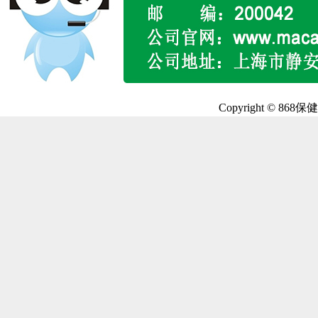
Copyright © 868保健品